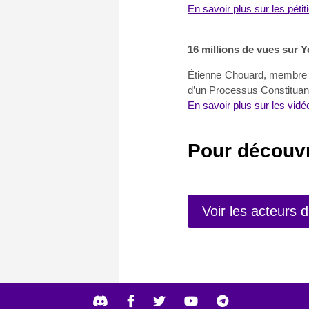
En savoir plus sur les pétit
16 millions de vues sur
Étienne Chouard, membre de
d’un Processus Constituant
En savoir plus sur les vid
Pour découvr
Voir les acteurs 