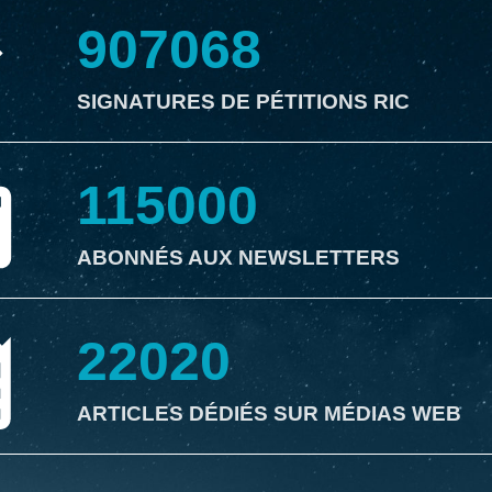
907068
SIGNATURES DE PÉTITIONS RIC
115000
ABONNÉS AUX NEWSLETTERS
22020
ARTICLES DÉDIÉS SUR MÉDIAS WEB