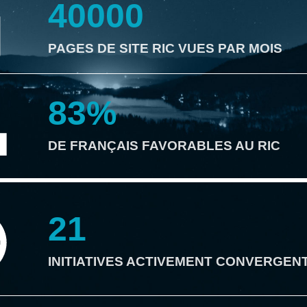
40000
PAGES DE SITE RIC VUES PAR MOIS
83
%
DE FRANÇAIS FAVORABLES AU RIC
21
INITIATIVES ACTIVEMENT CONVERGEN