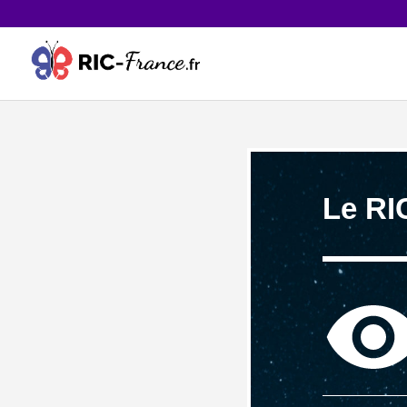
Le RIC