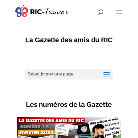
La Gazette des amis du RIC