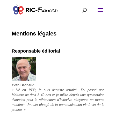
Mentions légales
Responsable éditorial
Yvan Bachaud
« Né en
1939
, je suis dentiste retraité. J’ai passé une
Maîtrise de droit à
40
ans et je milite depuis une quarantaine
d’années pour le référendum d’initiative citoyenne en toutes
matières. Je suis chargé de la communication vis-à-vis de la
presse. »