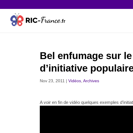
Bel enfumage sur le
d’initiative populaire
Nov 23, 2011
|
Vidéos
,
Archives
A voir en fin de vidéo quelques exemples d’initiat