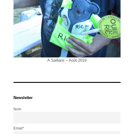
A Saillans – Août 2019
Newsletter
Nom
Email*