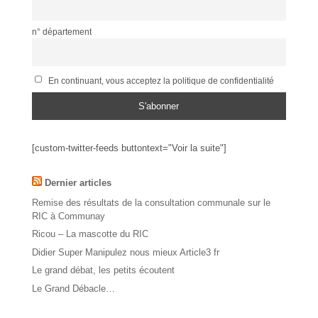
n° département
En continuant, vous acceptez la politique de confidentialité
[custom-twitter-feeds buttontext="Voir la suite"]
Dernier articles
Remise des résultats de la consultation communale sur le
RIC à Communay
Ricou – La mascotte du RIC
Didier Super Manipulez nous mieux Article3 fr
Le grand débat, les petits écoutent
Le Grand Débacle…