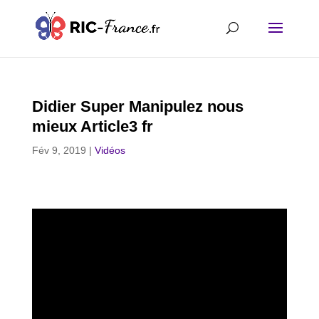
Didier Super Manipulez nous
mieux Article3 fr
Fév 9, 2019
|
Vidéos