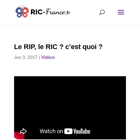
Le RIP, le RIC ? c’est quoi ?
Jan 3, 2017
|
Vidéos