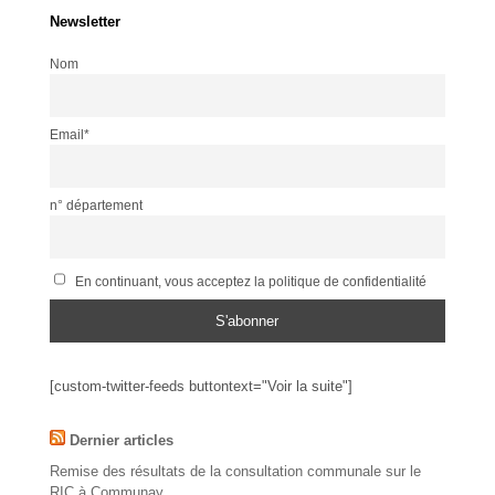
Newsletter
Nom
Email*
n° département
En continuant, vous acceptez la politique de confidentialité
[custom-twitter-feeds buttontext="Voir la suite"]
Dernier articles
Remise des résultats de la consultation communale sur le
RIC à Communay