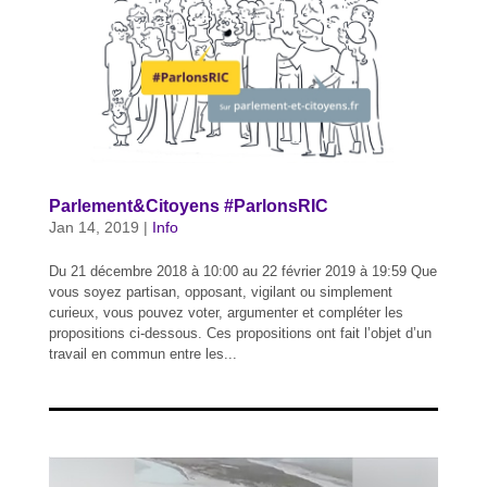
Parlement&Citoyens #ParlonsRIC
Jan 14, 2019
|
Info
Du 21 décembre 2018 à 10:00 au 22 février 2019 à 19:59 Que
vous soyez partisan, opposant, vigilant ou simplement
curieux, vous pouvez voter, argumenter et compléter les
propositions ci-dessous. Ces propositions ont fait l’objet d’un
travail en commun entre les...