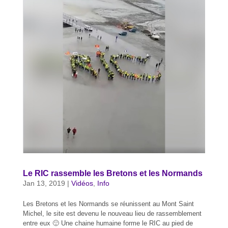
Le RIC rassemble les Bretons et les Normands
Jan 13, 2019
|
Vidéos
,
Info
Les Bretons et les Normands se réunissent au Mont Saint
Michel, le site est devenu le nouveau lieu de rassemblement
entre eux 🙂 Une chaine humaine forme le RIC au pied de