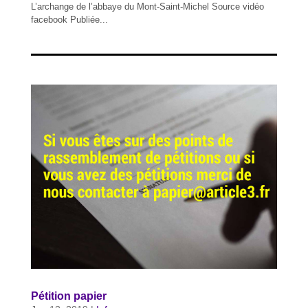
L’archange de l’abbaye du Mont-Saint-Michel Source vidéo
facebook Publiée...
Pétition papier