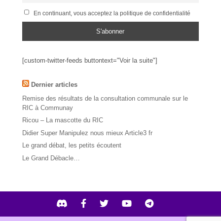
En continuant, vous acceptez la politique de confidentialité
[custom-twitter-feeds buttontext="Voir la suite"]
Dernier articles
Remise des résultats de la consultation communale sur le
RIC à Communay
Ricou – La mascotte du RIC
Didier Super Manipulez nous mieux Article3 fr
Le grand débat, les petits écoutent
Le Grand Débacle…